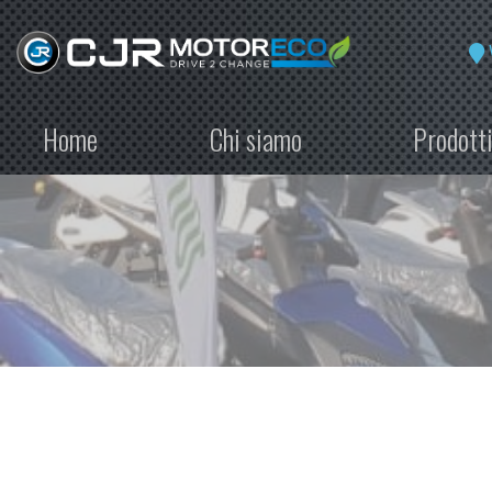
Home
Chi siamo
Prodott