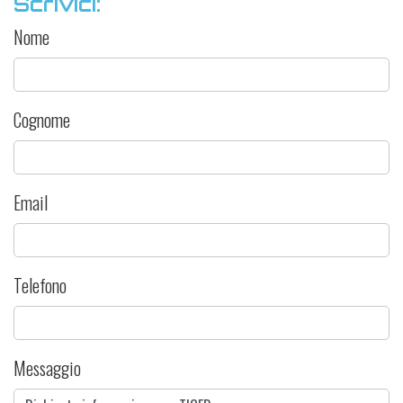
Scrivici:
Nome
Cognome
Email
Telefono
Messaggio