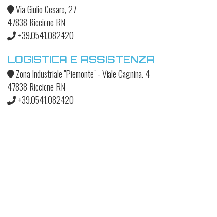
Via Giulio Cesare, 27
47838 Riccione RN
+39.0541.082420
LOGISTICA E ASSISTENZA
Zona Industriale "Piemonte" - Viale Cagnina, 4
47838 Riccione RN
+39.0541.082420