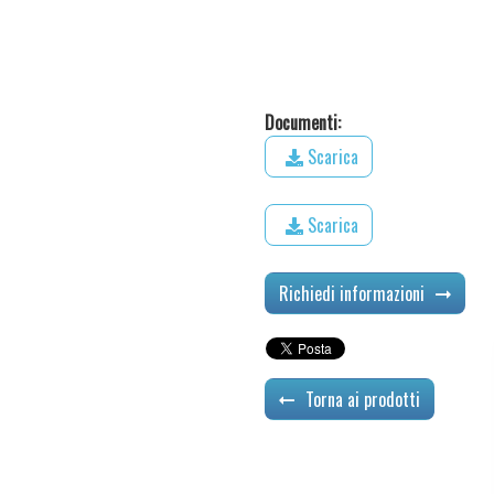
Documenti:
Scarica
Scarica
Richiedi informazioni
Torna ai prodotti