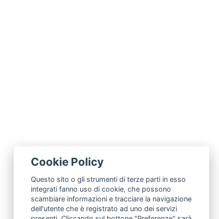
Cookie Policy
Questo sito o gli strumenti di terze parti in esso
integrati fanno uso di cookie, che possono
scambiare informazioni e tracciare la navigazione
dell'utente che è registrato ad uno dei servizi
presenti. Cliccando sul bottone "Preferenze" sarà