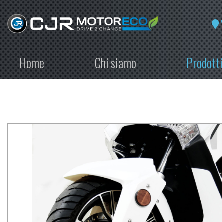
Home
Chi siamo
Prodott